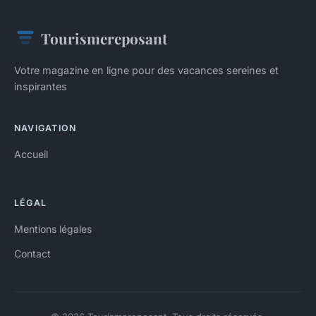
Tourismereposant
Votre magazine en ligne pour des vacances sereines et
inspirantes
NAVIGATION
Accueil
LÉGAL
Mentions légales
Contact