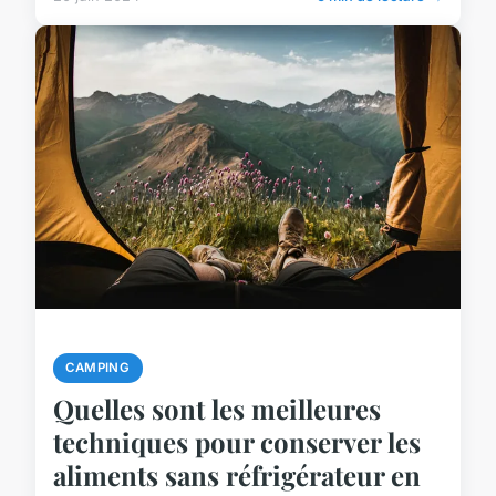
CAMPING
Quelles sont les meilleures
techniques pour conserver les
aliments sans réfrigérateur en