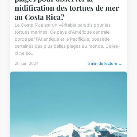
nidification des tortues de mer
au Costa Rica?
Le Costa Rica est un véritable paradis pour les
tortues marines. Ce pays d'Amérique centrale,
bordé par l'Atlantique et le Pacifique, possède
certaines des plus belles plages au monde. Celles-
ci ne so...
20 juin 2024
5 min de lecture →