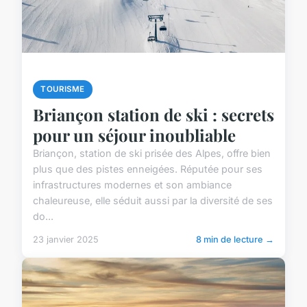
TOURISME
Briançon station de ski : secrets
pour un séjour inoubliable
Briançon, station de ski prisée des Alpes, offre bien
plus que des pistes enneigées. Réputée pour ses
infrastructures modernes et son ambiance
chaleureuse, elle séduit aussi par la diversité de ses
do...
23 janvier 2025
8 min de lecture →