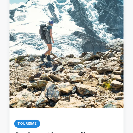
TOURISME